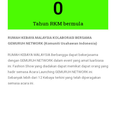
0
Tahun RKM bermula
RUMAH KEBAYA MALAYSIA KOLABORASI BERSAMA
GEMURUH NETWORK (Komuniti Usahawan Indonesia)
RUMAH KEBAYA MALAYSIA Berbangga dapat bekerjasama
dengan GEMURUH NETWORK dalam event yang amat luarbiasa
ini. Fashion Show yang diadakan dapat memikat dapat orang yang
hadir semasa Acara Launching GEMURUH NETWORK ini.
Sebanyak lebih dari 12 Kebaya terkini yang telah diperagakan
semasa acara ini.