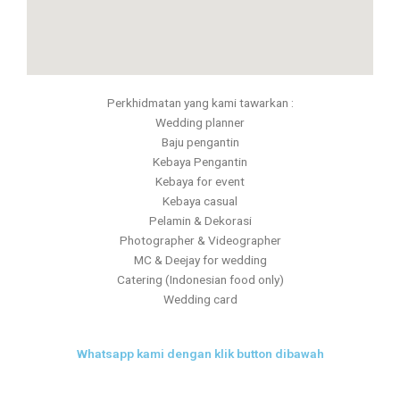
Perkhidmatan yang kami tawarkan :
Wedding planner
Baju pengantin
Kebaya Pengantin
Kebaya for event
Kebaya casual
Pelamin & Dekorasi
Photographer & Videographer
MC & Deejay for wedding
Catering (Indonesian food only)
Wedding card
Whatsapp kami dengan klik button dibawah