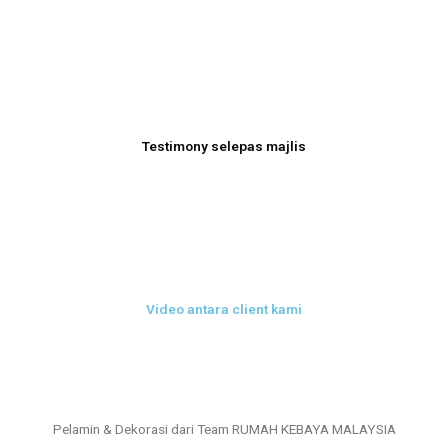
Testimony selepas majlis
Video antara client kami
Pelamin & Dekorasi dari Team RUMAH KEBAYA MALAYSIA