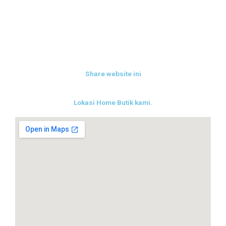
Share website ini
Lokasi Home Butik kami.