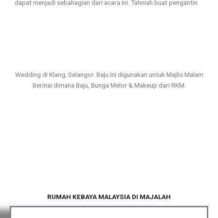
dapat menjadi sebahagian dari acara ini. Tahniah buat pengantin.
Wedding di Klang, Selangor. Baju ini digunakan untuk Majlis Malam
Berinai dimana Baju, Bunga Melor & Makeup dari RKM.
RUMAH KEBAYA MALAYSIA DI MAJALAH